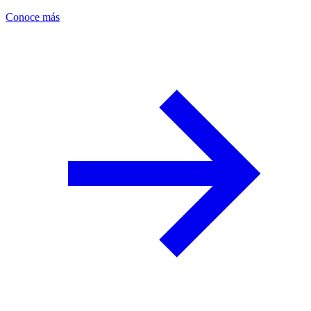
Conoce más