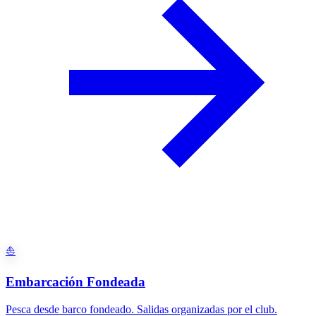
⛵
Embarcación Fondeada
Pesca desde barco fondeado. Salidas organizadas por el club.