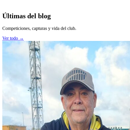
Últimas del blog
Competiciones, capturas y vida del club.
Ver todo →