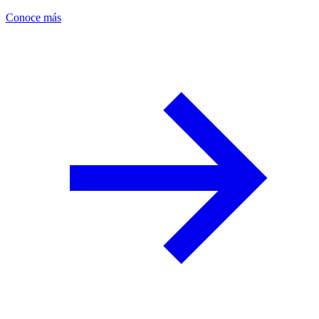
Conoce más