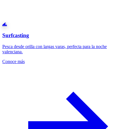
🌊
Surfcasting
Pesca desde orilla con largas varas, perfecta para la noche
valenciana.
Conoce más