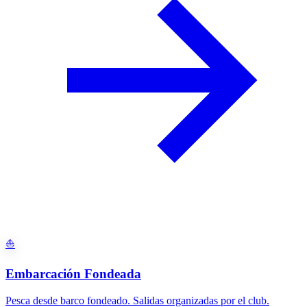
⛵
Embarcación Fondeada
Pesca desde barco fondeado. Salidas organizadas por el club.