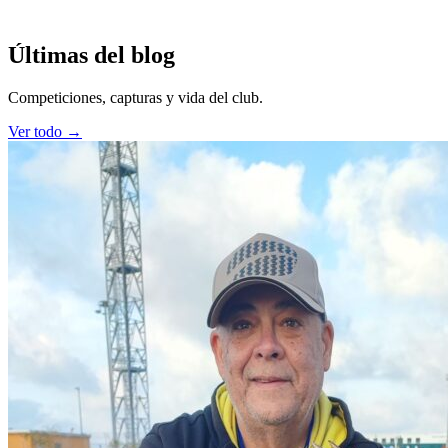
Últimas del blog
Competiciones, capturas y vida del club.
Ver todo →