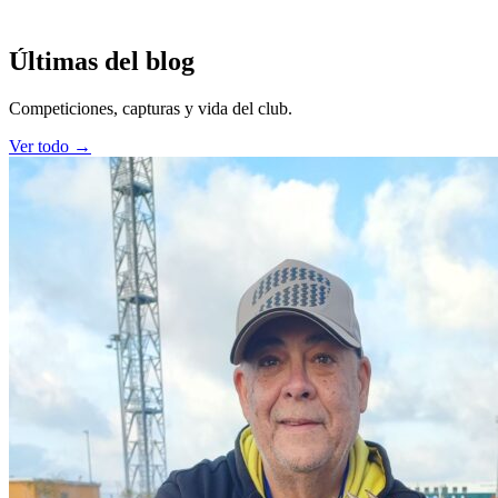
Últimas del blog
Competiciones, capturas y vida del club.
Ver todo →