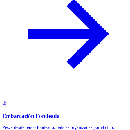
⛵
Embarcación Fondeada
Pesca desde barco fondeado. Salidas organizadas por el club.