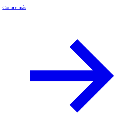
Conoce más