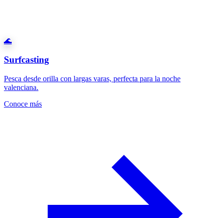
🌊
Surfcasting
Pesca desde orilla con largas varas, perfecta para la noche
valenciana.
Conoce más