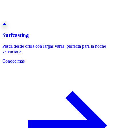
🌊
Surfcasting
Pesca desde orilla con largas varas, perfecta para la noche
valenciana.
Conoce más