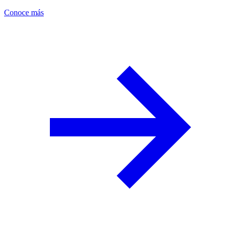
Conoce más