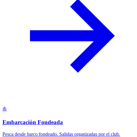
⛵
Embarcación Fondeada
Pesca desde barco fondeado. Salidas organizadas por el club.