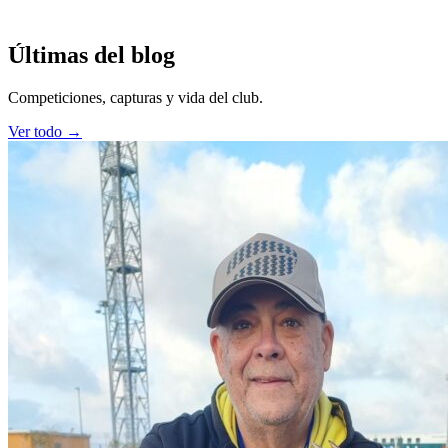
Últimas del blog
Competiciones, capturas y vida del club.
Ver todo →