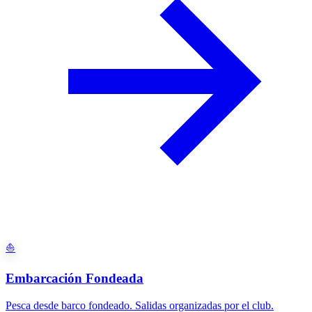
⛵
Embarcación Fondeada
Pesca desde barco fondeado. Salidas organizadas por el club.