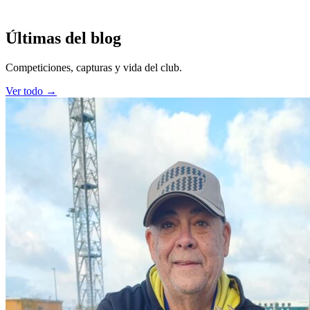
Últimas del blog
Competiciones, capturas y vida del club.
Ver todo →