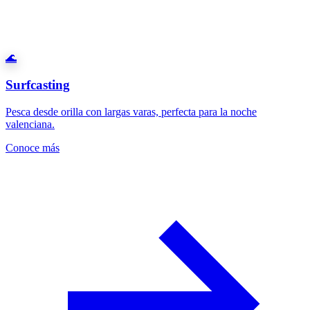
🌊
Surfcasting
Pesca desde orilla con largas varas, perfecta para la noche
valenciana.
Conoce más