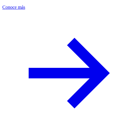
Conoce más