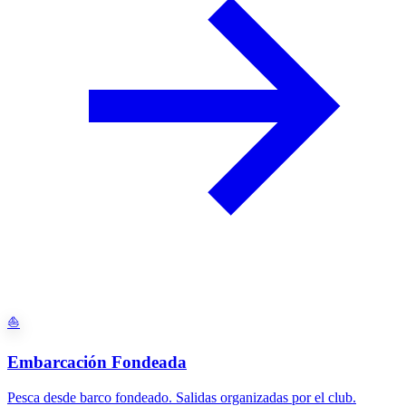
⛵
Embarcación Fondeada
Pesca desde barco fondeado. Salidas organizadas por el club.