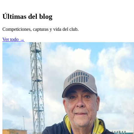
Últimas del blog
Competiciones, capturas y vida del club.
Ver todo →