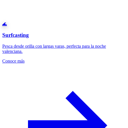
🌊
Surfcasting
Pesca desde orilla con largas varas, perfecta para la noche
valenciana.
Conoce más