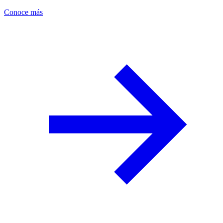
Conoce más