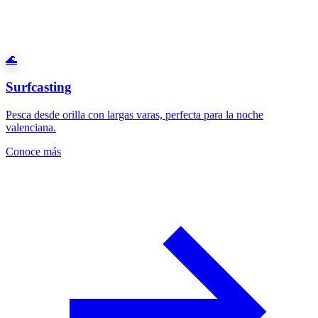
🌊
Surfcasting
Pesca desde orilla con largas varas, perfecta para la noche
valenciana.
Conoce más