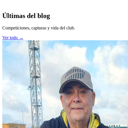
Últimas del blog
Competiciones, capturas y vida del club.
Ver todo →