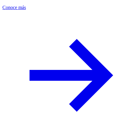
Conoce más