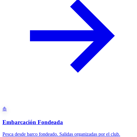
⛵
Embarcación Fondeada
Pesca desde barco fondeado. Salidas organizadas por el club.