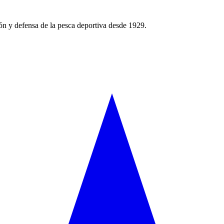
ón y defensa de la pesca deportiva desde 1929.