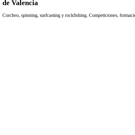
de Valencia
Corcheo, spinning, surfcasting y rockfishing. Competiciones, formaci