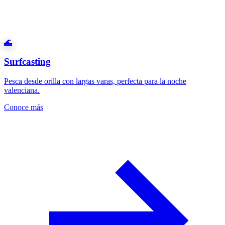
🌊
Surfcasting
Pesca desde orilla con largas varas, perfecta para la noche
valenciana.
Conoce más