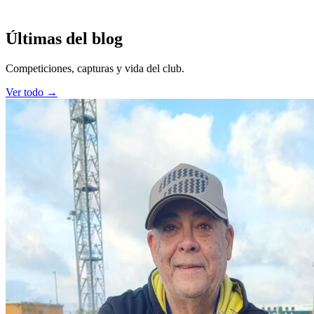
Últimas del blog
Competiciones, capturas y vida del club.
Ver todo →