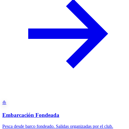
⛵
Embarcación Fondeada
Pesca desde barco fondeado. Salidas organizadas por el club.