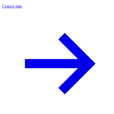
Conoce más